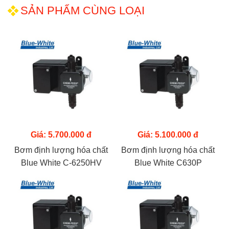
SẢN PHẨM CÙNG LOẠI
Giá: 5.700.000 đ
Giá: 5.100.000 đ
Bơm định lượng hóa chất
Bơm định lượng hóa chất
Blue White C-6250HV
Blue White C630P
(100L)