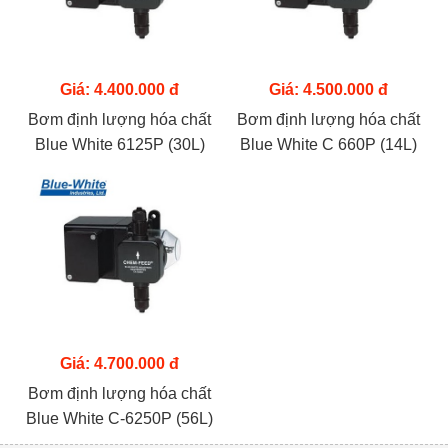
Giá: 4.400.000 đ
Giá: 4.500.000 đ
Bơm định lượng hóa chất
Bơm định lượng hóa chất
Blue White 6125P (30L)
Blue White C 660P (14L)
Giá: 4.700.000 đ
Bơm định lượng hóa chất
Blue White C-6250P (56L)