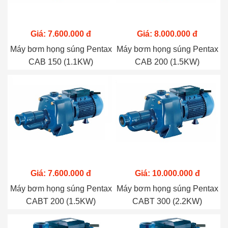
Giá: 7.600.000 đ
Giá: 8.000.000 đ
Máy bơm họng súng Pentax
Máy bơm họng súng Pentax
CAB 150 (1.1KW)
CAB 200 (1.5KW)
Giá: 7.600.000 đ
Giá: 10.000.000 đ
Máy bơm họng súng Pentax
Máy bơm họng súng Pentax
CABT 200 (1.5KW)
CABT 300 (2.2KW)