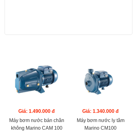
Giá: 1.490.000 đ
Giá: 1.340.000 đ
Máy bơm nước bán chân
Máy bơm nước ly tâm
không Marino CAM 100
Marino CM100