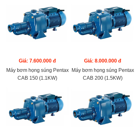
Giá: 7.600.000 đ
Giá: 8.000.000 đ
Máy bơm họng súng Pentax
Máy bơm họng súng Pentax
CAB 150 (1.1KW)
CAB 200 (1.5KW)