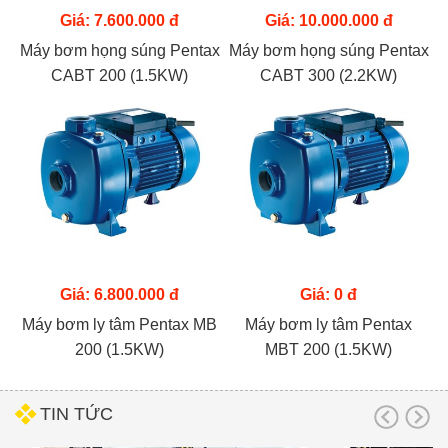
Giá: 7.600.000 đ
Giá: 10.000.000 đ
Máy bơm họng súng Pentax
Máy bơm họng súng Pentax
CABT 200 (1.5KW)
CABT 300 (2.2KW)
Giá: 6.800.000 đ
Giá: 0 đ
Máy bơm ly tâm Pentax MB
Máy bơm ly tâm Pentax
200 (1.5KW)
MBT 200 (1.5KW)
TIN TỨC