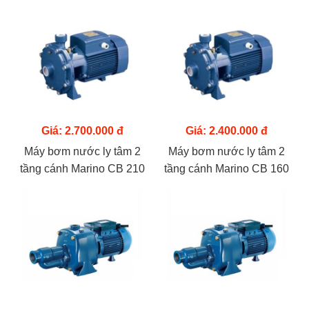
Giá: 2.700.000 đ
Giá: 2.400.000 đ
Máy bơm nước ly tâm 2
Máy bơm nước ly tâm 2
tầng cánh Marino CB 210
tầng cánh Marino CB 160