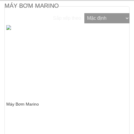
MÁY BƠM MARINO
Sắp xếp theo
Máy Bơm Marino