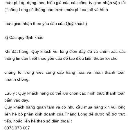
mức phí áp dụng theo biểu giá của các công ty giao nhận vận tải
(Thăng Long sẽ thông báo trước mức phí cụ thể và hình
thức giao nhận theo yêu cầu của Quý khách)
2) Các quy định khác
Khi đặt hàng, Quý khách vui lòng điền đầy đủ và chính xác các
thông tin cần thiết theo yêu cầu để tạo điều kiện thuận lợi cho
chúng tôi trong việc cung cấp hàng hóa và nhận thanh toán
nhanh chóng.
Lưu ý : Quý khách hàng có thể lựu chọn các hình thức thanh toán
bấm vào đây.
Quý khách hàng quan tâm và có nhu cầu mua hàng xin vui lòng
liên hệ bộ phận kinh doanh của Thăng Long để được hỗ trợ trực
tiếp, hoặc liên hệ theo số điện thoại :
0973 073 607