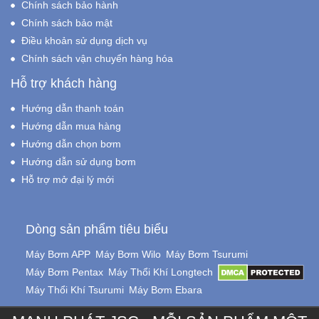
Chính sách bảo hành
Chính sách bảo mật
Điều khoản sử dụng dịch vụ
Chính sách vận chuyển hàng hóa
Hỗ trợ khách hàng
Hướng dẫn thanh toán
Hướng dẫn mua hàng
Hướng dẫn chọn bơm
Hướng dẫn sử dụng bơm
Hỗ trợ mở đại lý mới
Dòng sản phẩm tiêu biểu
Máy Bơm APP
Máy Bơm Wilo
Máy Bơm Tsurumi
Máy Bơm Pentax
Máy Thổi Khí Longtech
Máy Thổi Khí Tsurumi
Máy Bơm Ebara