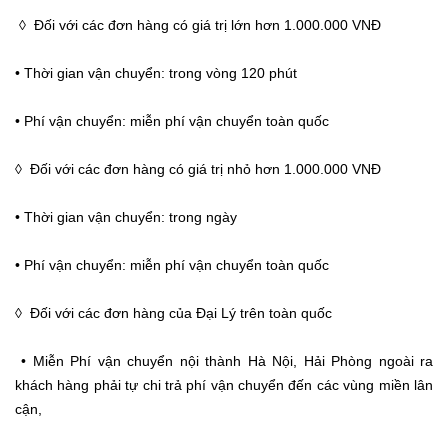
◊ Đối với các đơn hàng có giá trị lớn hơn 1.000.000 VNĐ
• Thời gian vận chuyển: trong vòng 120 phút
• Phí vận chuyển: miễn phí vận chuyển toàn quốc
◊ Đối với các đơn hàng có giá trị nhỏ hơn 1.000.000 VNĐ
• Thời gian vận chuyển: trong ngày
• Phí vận chuyển: miễn phí vận chuyển toàn quốc
◊ Đối với các đơn hàng của Đại Lý trên toàn quốc
• Miễn Phí vận chuyển nội thành Hà Nội, Hải Phòng ngoài ra
khách hàng phải tự chi trả phí vận chuyển đến các vùng miền lân
cận,