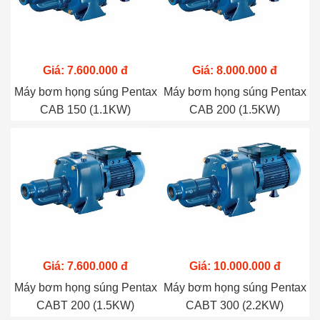
Giá: 7.600.000 đ
Giá: 8.000.000 đ
Máy bơm họng súng Pentax
Máy bơm họng súng Pentax
CAB 150 (1.1KW)
CAB 200 (1.5KW)
Giá: 7.600.000 đ
Giá: 10.000.000 đ
Máy bơm họng súng Pentax
Máy bơm họng súng Pentax
CABT 200 (1.5KW)
CABT 300 (2.2KW)