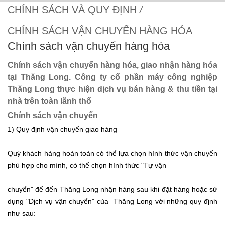
CHÍNH SÁCH VÀ QUY ĐỊNH
/
CHÍNH SÁCH VẬN CHUYỂN HÀNG HÓA
Chính sách vận chuyển hàng hóa
Chính sách vận chuyển hàng hóa, giao nhận hàng hóa
tại Thăng Long. Công ty cổ phần máy công nghiệp
Thăng Long thực hiện dịch vụ bán hàng & thu tiền tại
nhà trên toàn lãnh thổ
Chính sách vận chuyển
1) Quy định vận chuyển giao hàng
Quý khách hàng hoàn toàn có thể lựa chọn hình thức vận chuyển
phù hợp cho mình, có thể chọn hình thức "Tự vận
chuyển" để đến Thăng Long nhận hàng sau khi đặt hàng hoặc sử
dụng "Dịch vụ vận chuyển" của Thăng Long
với những quy định
như sau: