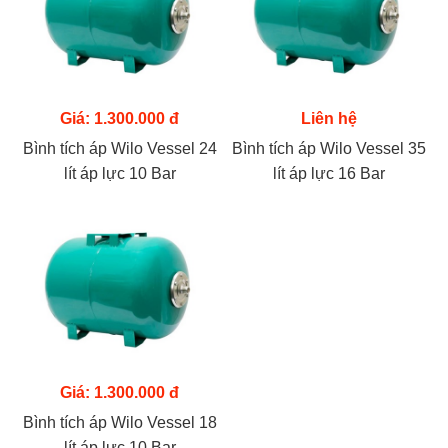
Giá: 1.300.000 đ
Liên hệ
Bình tích áp Wilo Vessel 24
Bình tích áp Wilo Vessel 35
lít áp lực 10 Bar
lít áp lực 16 Bar
Giá: 1.300.000 đ
Bình tích áp Wilo Vessel 18
lít áp lực 10 Bar