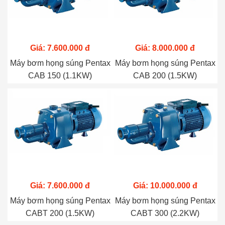
Giá: 7.600.000 đ
Giá: 8.000.000 đ
Máy bơm họng súng Pentax
Máy bơm họng súng Pentax
CAB 150 (1.1KW)
CAB 200 (1.5KW)
Giá: 7.600.000 đ
Giá: 10.000.000 đ
Máy bơm họng súng Pentax
Máy bơm họng súng Pentax
CABT 200 (1.5KW)
CABT 300 (2.2KW)