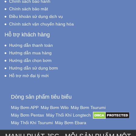
Chính sách bảo hành
Chính sách bảo mật
Điều khoản sử dụng dịch vụ
Chính sách vận chuyển hàng hóa
Hỗ trợ khách hàng
Hướng dẫn thanh toán
Hướng dẫn mua hàng
Hướng dẫn chọn bơm
Hướng dẫn sử dụng bơm
Hỗ trợ mở đại lý mới
Dòng sản phẩm tiêu biểu
Máy Bơm APP
Máy Bơm Wilo
Máy Bơm Tsurumi
Máy Bơm Pentax
Máy Thổi Khí Longtech
Máy Thổi Khí Tsurumi
Máy Bơm Ebara