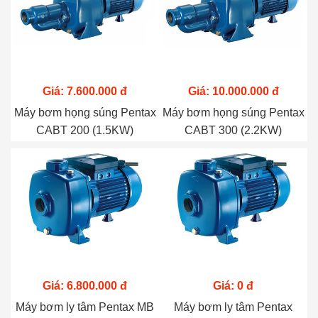
Giá: 7.600.000 đ
Giá: 10.000.000 đ
Máy bơm họng súng Pentax
Máy bơm họng súng Pentax
CABT 200 (1.5KW)
CABT 300 (2.2KW)
Giá: 6.800.000 đ
Giá: 0 đ
Máy bơm ly tâm Pentax MB
Máy bơm ly tâm Pentax