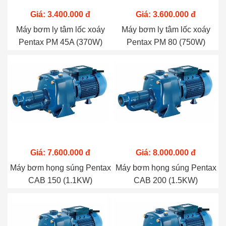
Giá: 3.400.000 đ
Giá: 3.600.000 đ
Máy bơm ly tâm lốc xoáy
Máy bơm ly tâm lốc xoáy
Pentax PM 45A (370W)
Pentax PM 80 (750W)
Giá: 7.600.000 đ
Giá: 8.000.000 đ
Máy bơm họng súng Pentax
Máy bơm họng súng Pentax
CAB 150 (1.1KW)
CAB 200 (1.5KW)