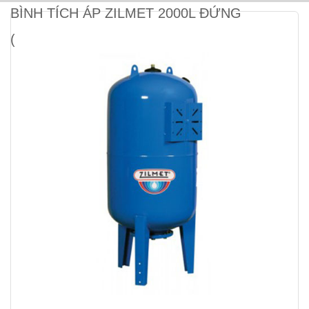
BÌNH TÍCH ÁP ZILMET 2000L ĐỨNG
(10BAR)