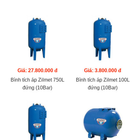
Giá: 27.800.000 đ
Giá: 3.800.000 đ
Bình tích áp Zilmet 750L
Bình tích áp Zilmet 100L
đứng (10Bar)
đứng (10Bar)