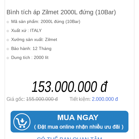
Bình tích áp Zilmet 2000L đứng (10Bar)
Mã sản phẩm: 2000L đứng (10Bar)
Xuất xứ : ITALY
Xưởng sản xuất: Zilmet
Bảo hành: 12 Tháng
Dung tích : 2000 lít
153.000.000 đ
Giá gốc:
155.000.000 đ
Tiết kiệm:
2.000.000 đ