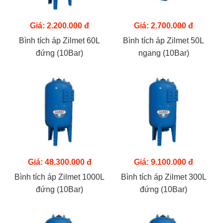
Giá: 2.200.000 đ
Giá: 2.700.000 đ
Bình tích áp Zilmet 60L
Bình tích áp Zilmet 50L
đứng (10Bar)
ngang (10Bar)
Giá: 48.300.000 đ
Giá: 9.100.000 đ
Bình tích áp Zilmet 1000L
Bình tích áp Zilmet 300L
đứng (10Bar)
đứng (10Bar)