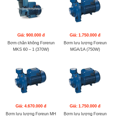
Giá: 900.000 đ
Giá: 1.750.000 đ
Bơm chân không Forerun
Bơm lưu lượng Foreun
MKS 60 – 1 (370W)
MGA/1A (750W)
Giá: 4.670.000 đ
Giá: 1.750.000 đ
Bơm lưu lượng Foreun MH
Bơm lưu lượng Foreun