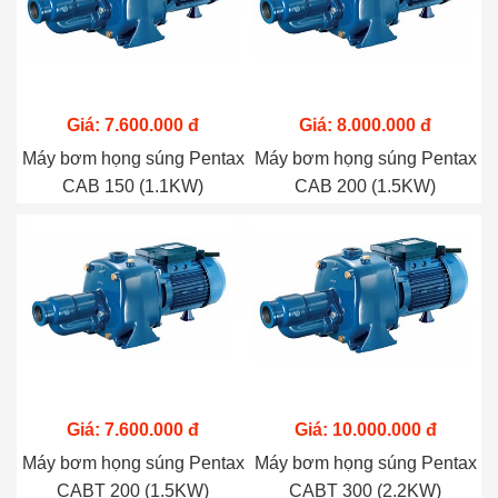
Giá: 7.600.000 đ
Giá: 8.000.000 đ
Máy bơm họng súng Pentax
Máy bơm họng súng Pentax
CAB 150 (1.1KW)
CAB 200 (1.5KW)
Giá: 7.600.000 đ
Giá: 10.000.000 đ
Máy bơm họng súng Pentax
Máy bơm họng súng Pentax
CABT 200 (1.5KW)
CABT 300 (2.2KW)