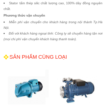
Stator tấm thép silic chất lượng cao, 100% dây đồng nguyên
chất.
Phương thức vận chuyển
Miễn phí vận chuyển cho khách hàng trong nội thành Tp.Hà
Nội.
Đối với khách hàng ngoại tỉnh: Công ty sẽ chuyển hàng tận nơi
(mọi chi phí vận chuyển khách hàng thanh toán).
SẢN PHẨM CÙNG LOẠI