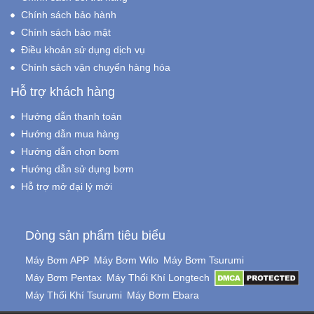
Chính sách bảo hành
Chính sách bảo mật
Điều khoản sử dụng dịch vụ
Chính sách vận chuyển hàng hóa
Hỗ trợ khách hàng
Hướng dẫn thanh toán
Hướng dẫn mua hàng
Hướng dẫn chọn bơm
Hướng dẫn sử dụng bơm
Hỗ trợ mở đại lý mới
Dòng sản phẩm tiêu biểu
Máy Bơm APP
Máy Bơm Wilo
Máy Bơm Tsurumi
Máy Bơm Pentax
Máy Thổi Khí Longtech
Máy Thổi Khí Tsurumi
Máy Bơm Ebara