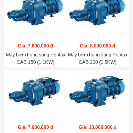
Giá: 7.600.000 đ
Giá: 8.000.000 đ
Máy bơm họng súng Pentax
Máy bơm họng súng Pentax
CAB 150 (1.1KW)
CAB 200 (1.5KW)
Giá: 7.600.000 đ
Giá: 10.000.000 đ