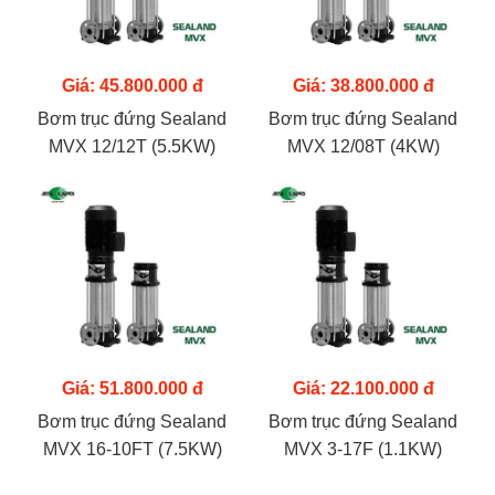
Giá: 45.800.000 đ
Giá: 38.800.000 đ
Bơm trục đứng Sealand
Bơm trục đứng Sealand
MVX 12/12T (5.5KW)
MVX 12/08T (4KW)
Giá: 51.800.000 đ
Giá: 22.100.000 đ
Bơm trục đứng Sealand
Bơm trục đứng Sealand
MVX 16-10FT (7.5KW)
MVX 3-17F (1.1KW)