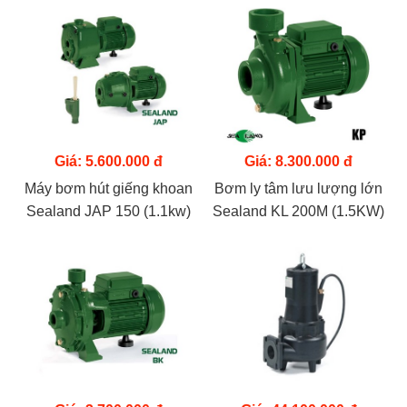
Giá: 5.600.000 đ
Giá: 8.300.000 đ
Máy bơm hút giếng khoan
Bơm ly tâm lưu lượng lớn
Sealand JAP 150 (1.1kw)
Sealand KL 200M (1.5KW)