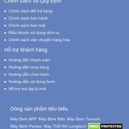
Chính Sách và Quy Định
Chính sách đổi trả hàng
Chính sách bảo hành
Chính sách bảo mật
Điều khoản sử dụng dịch vụ
Chính sách vận chuyển hàng hóa
Hỗ trợ khách hàng
Hướng dẫn thanh toán
Hướng dẫn mua hàng
Hướng dẫn chọn bơm
Hướng dẫn sử dụng bơm
Hỗ trợ mở đại lý mới
Dòng sản phẩm tiêu biểu
Máy Bơm APP
Máy Bơm Wilo
Máy Bơm Tsurumi
Máy Bơm Pentax
Máy Thổi Khí Longtech