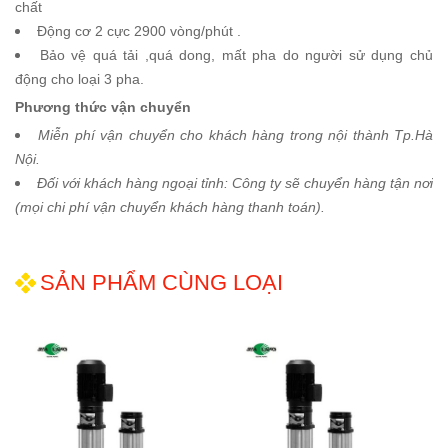
chất
Động cơ 2 cực 2900 vòng/phút .
Bảo vệ quá tải ,quá dong, mất pha do người sử dụng chủ
động cho loại 3 pha.
Phương thức vận chuyển
Miễn phí vận chuyển cho khách hàng trong nội thành Tp.Hà
Nội.
Đối với khách hàng ngoại tỉnh: Công ty sẽ chuyển hàng tận nơi
(mọi chi phí vận chuyển khách hàng thanh toán).
SẢN PHẨM CÙNG LOẠI