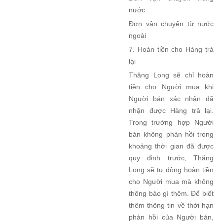
nước
Đơn vận chuyển từ nước
ngoài
7. Hoàn tiền cho Hàng trả
lại
Thăng Long sẽ chỉ hoàn
tiền cho Người mua khi
Người bán xác nhận đã
nhận được Hàng trả lại.
Trong trường hợp Người
bán không phản hồi trong
khoảng thời gian đã được
quy định trước, Thăng
Long sẽ tự động hoàn tiền
cho Người mua mà không
thông báo gì thêm. Để biết
thêm thông tin về thời hạn
phản hồi của Người bán,