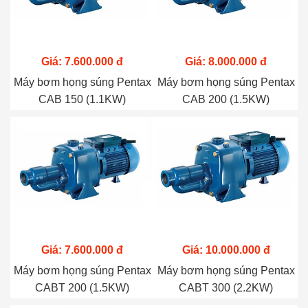
Giá: 7.600.000 đ
Giá: 8.000.000 đ
Máy bơm họng súng Pentax
Máy bơm họng súng Pentax
CAB 150 (1.1KW)
CAB 200 (1.5KW)
Giá: 7.600.000 đ
Giá: 10.000.000 đ
Máy bơm họng súng Pentax
Máy bơm họng súng Pentax
CABT 200 (1.5KW)
CABT 300 (2.2KW)