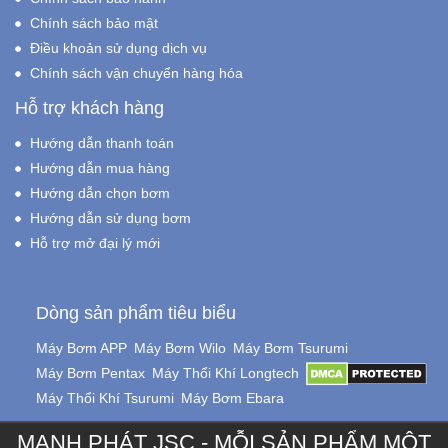
Chính sách bảo mật
Điều khoản sử dụng dịch vụ
Chính sách vận chuyển hàng hóa
Hỗ trợ khách hàng
Hướng dẫn thanh toán
Hướng dẫn mua hàng
Hướng dẫn chọn bơm
Hướng dẫn sử dụng bơm
Hỗ trợ mở đại lý mới
Dòng sản phẩm tiêu biểu
Máy Bơm APP
Máy Bơm Wilo
Máy Bơm Tsurumi
Máy Bơm Pentax
Máy Thổi Khí Longtech
Máy Thổi Khí Tsurumi
Máy Bơm Ebara
MẠNH PHÁT JSC - MỖI SẢN PHẨM MỘT