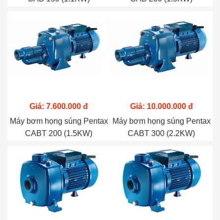
Giá: 7.600.000 đ
Giá: 10.000.000 đ
Máy bơm họng súng Pentax
Máy bơm họng súng Pentax
CABT 200 (1.5KW)
CABT 300 (2.2KW)