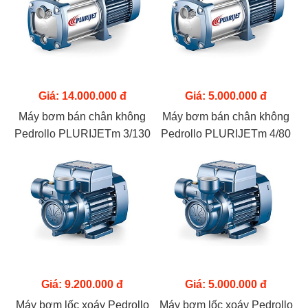
Giá: 14.000.000 đ
Giá: 5.000.000 đ
Máy bơm bán chân không
Máy bơm bán chân không
Pedrollo PLURIJETm 3/130
Pedrollo PLURIJETm 4/80
(1.1kw)
(550w)
Giá: 9.200.000 đ
Giá: 5.000.000 đ
Máy bơm lốc xoáy Pedrollo
Máy bơm lốc xoáy Pedrollo