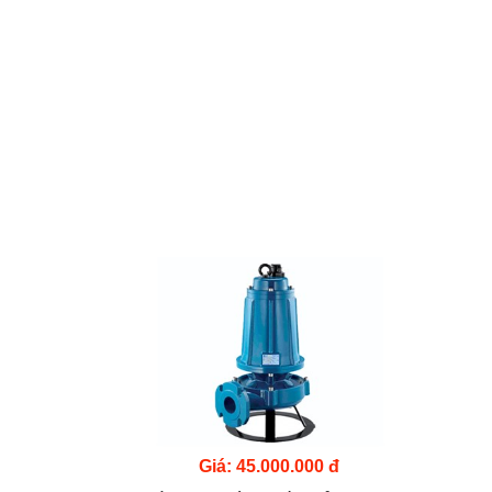
Giá: 45.000.000 đ