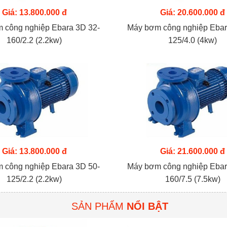
Giá: 13.800.000 đ
Giá: 20.600.000 đ
 công nghiệp Ebara 3D 32-
Máy bơm công nghiệp Ebar
160/2.2 (2.2kw)
125/4.0 (4kw)
Giá: 13.800.000 đ
Giá: 21.600.000 đ
 công nghiệp Ebara 3D 50-
Máy bơm công nghiệp Ebar
125/2.2 (2.2kw)
160/7.5 (7.5kw)
SẢN PHẨM
NỔI BẬT