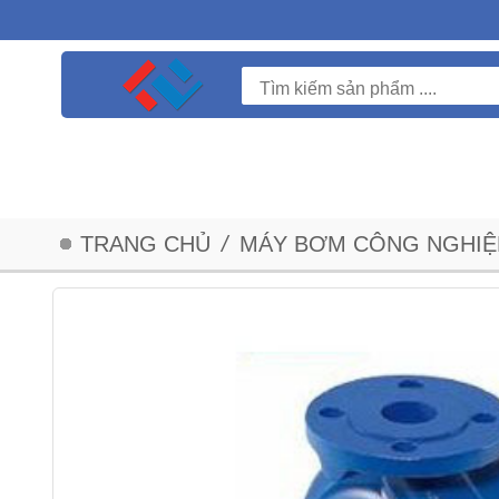
TRANG CHỦ
/
MÁY BƠM CÔNG NGHIỆ