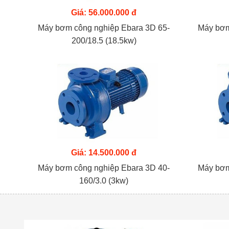
Giá: 56.000.000 đ
Máy bơm công nghiệp Ebara 3D 65-
Máy bơm
200/18.5 (18.5kw)
Giá: 14.500.000 đ
Máy bơm công nghiệp Ebara 3D 40-
Máy bơm
160/3.0 (3kw)