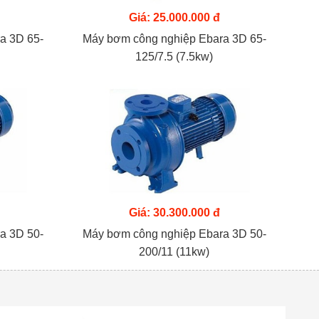
Giá: 25.000.000 đ
a 3D 65-
Máy bơm công nghiệp Ebara 3D 65-
125/7.5 (7.5kw)
Giá: 30.300.000 đ
a 3D 50-
Máy bơm công nghiệp Ebara 3D 50-
200/11 (11kw)