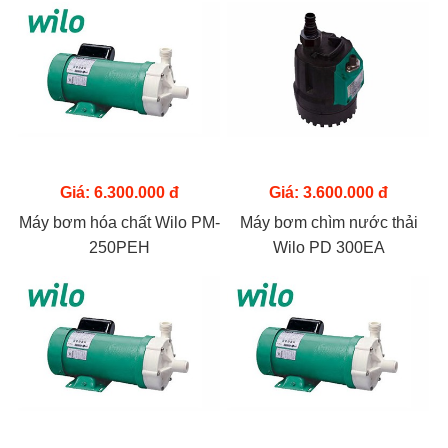
Giá: 6.300.000 đ
Giá: 3.600.000 đ
Máy bơm hóa chất Wilo PM-
Máy bơm chìm nước thải
250PEH
Wilo PD 300EA