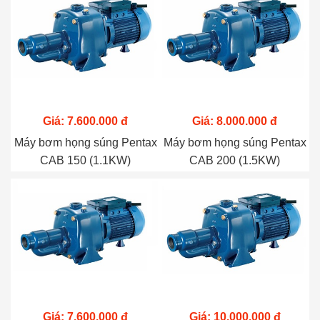
Giá: 7.600.000 đ
Giá: 8.000.000 đ
Máy bơm họng súng Pentax
Máy bơm họng súng Pentax
CAB 150 (1.1KW)
CAB 200 (1.5KW)
Giá: 7.600.000 đ
Giá: 10.000.000 đ