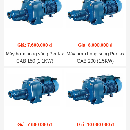
Giá: 7.600.000 đ
Giá: 8.000.000 đ
Máy bơm họng súng Pentax
Máy bơm họng súng Pentax
CAB 150 (1.1KW)
CAB 200 (1.5KW)
Giá: 7.600.000 đ
Giá: 10.000.000 đ