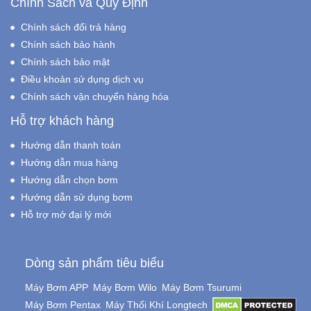
Chính Sách và Quy Định
Chính sách đổi trả hàng
Chính sách bảo hành
Chính sách bảo mật
Điều khoản sử dụng dịch vụ
Chính sách vận chuyển hàng hóa
Hỗ trợ khách hàng
Hướng dẫn thanh toán
Hướng dẫn mua hàng
Hướng dẫn chọn bơm
Hướng dẫn sử dụng bơm
Hỗ trợ mở đại lý mới
Dòng sản phẩm tiêu biểu
Máy Bơm APP
Máy Bơm Wilo
Máy Bơm Tsurumi
Máy Bơm Pentax
Máy Thổi Khí Longtech