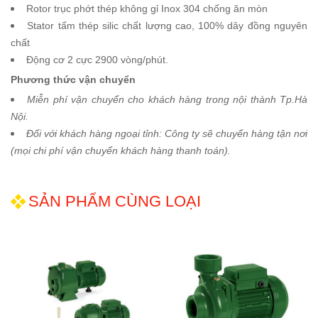
Rotor trục phớt thép không gỉ Inox 304 chống ăn mòn
Stator tấm thép silic chất lượng cao, 100% dây đồng nguyên
chất
Động cơ 2 cực 2900 vòng/phút.
Phương thức vận chuyển
Miễn phí vận chuyển cho khách hàng trong nội thành Tp.Hà
Nội.
Đối với khách hàng ngoại tỉnh: Công ty sẽ chuyển hàng tận nơi
(mọi chi phí vận chuyển khách hàng thanh toán).
SẢN PHẨM CÙNG LOẠI