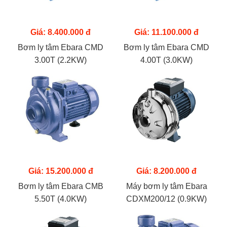
Giá: 8.400.000 đ
Giá: 11.100.000 đ
Bơm ly tâm Ebara CMD
Bơm ly tâm Ebara CMD
3.00T (2.2KW)
4.00T (3.0KW)
Giá: 15.200.000 đ
Giá: 8.200.000 đ
Bơm ly tâm Ebara CMB
Máy bơm ly tâm Ebara
5.50T (4.0KW)
CDXM200/12 (0.9KW)