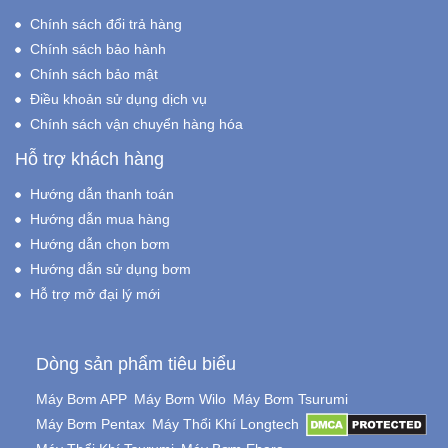
Chính sách đổi trả hàng
Chính sách bảo hành
Chính sách bảo mật
Điều khoản sử dụng dịch vụ
Chính sách vận chuyển hàng hóa
Hỗ trợ khách hàng
Hướng dẫn thanh toán
Hướng dẫn mua hàng
Hướng dẫn chọn bơm
Hướng dẫn sử dụng bơm
Hỗ trợ mở đại lý mới
Dòng sản phẩm tiêu biểu
Máy Bơm APP
Máy Bơm Wilo
Máy Bơm Tsurumi
Máy Bơm Pentax
Máy Thổi Khí Longtech