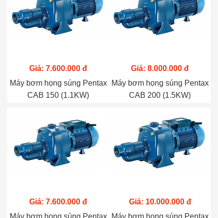
Giá: 7.600.000 đ
Giá: 8.000.000 đ
Máy bơm họng súng Pentax
Máy bơm họng súng Pentax
CAB 150 (1.1KW)
CAB 200 (1.5KW)
Giá: 7.600.000 đ
Giá: 10.000.000 đ
Máy bơm họng súng Pentax
Máy bơm họng súng Pentax