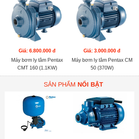
Giá: 6.800.000 đ
Giá: 3.000.000 đ
Máy bơm ly tâm Pentax
Máy bơm ly tâm Pentax CM
CMT 160 (1.1KW)
50 (370W)
SẢN PHẨM
NỔI BẬT