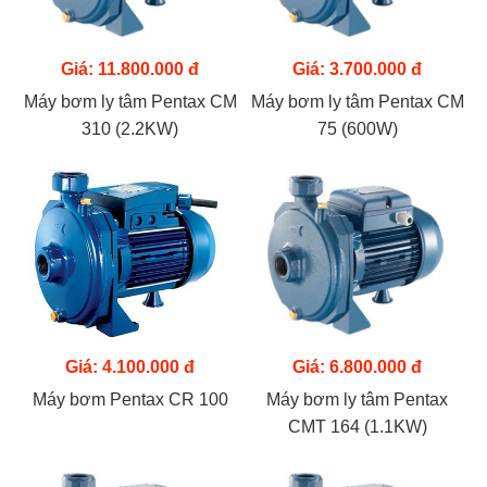
Giá: 11.800.000 đ
Giá: 3.700.000 đ
Máy bơm ly tâm Pentax CM
Máy bơm ly tâm Pentax CM
310 (2.2KW)
75 (600W)
Giá: 4.100.000 đ
Giá: 6.800.000 đ
Máy bơm Pentax CR 100
Máy bơm ly tâm Pentax
CMT 164 (1.1KW)