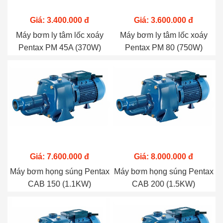
Giá: 3.400.000 đ
Giá: 3.600.000 đ
Máy bơm ly tâm lốc xoáy
Máy bơm ly tâm lốc xoáy
Pentax PM 45A (370W)
Pentax PM 80 (750W)
Giá: 7.600.000 đ
Giá: 8.000.000 đ
Máy bơm họng súng Pentax
Máy bơm họng súng Pentax
CAB 150 (1.1KW)
CAB 200 (1.5KW)