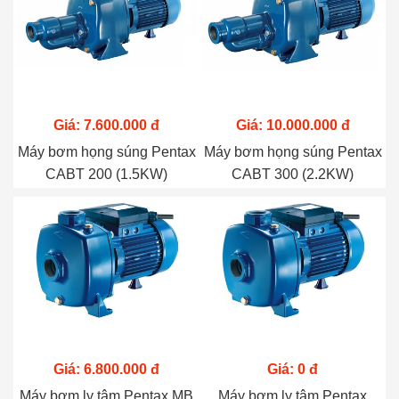
Giá: 7.600.000 đ
Giá: 10.000.000 đ
Máy bơm họng súng Pentax
Máy bơm họng súng Pentax
CABT 200 (1.5KW)
CABT 300 (2.2KW)
Giá: 6.800.000 đ
Giá: 0 đ
Máy bơm ly tâm Pentax MB
Máy bơm ly tâm Pentax