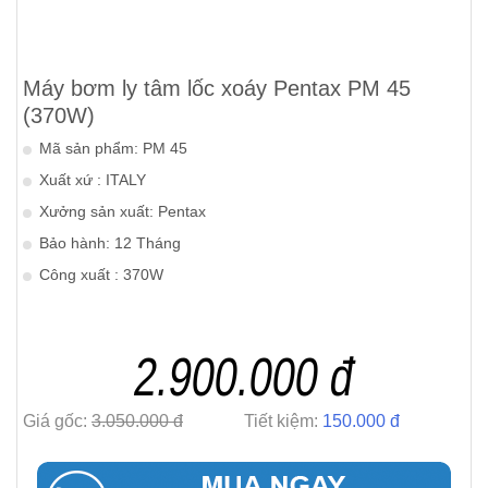
Máy bơm ly tâm lốc xoáy Pentax PM 45
(370W)
Mã sản phẩm: PM 45
Xuất xứ : ITALY
Xưởng sản xuất: Pentax
Bảo hành: 12 Tháng
Công xuất : 370W
2.900.000 đ
Giá gốc:
3.050.000 đ
Tiết kiệm:
150.000 đ