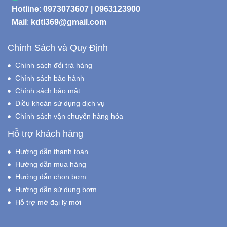
Hotline
:
0973073607
|
0963123900
Mail
:
kdtl369@gmail.com
Chính Sách và Quy Định
Chính sách đổi trả hàng
Chính sách bảo hành
Chính sách bảo mật
Điều khoản sử dụng dịch vụ
Chính sách vận chuyển hàng hóa
Hỗ trợ khách hàng
Hướng dẫn thanh toán
Hướng dẫn mua hàng
Hướng dẫn chọn bơm
Hướng dẫn sử dụng bơm
Hỗ trợ mở đại lý mới