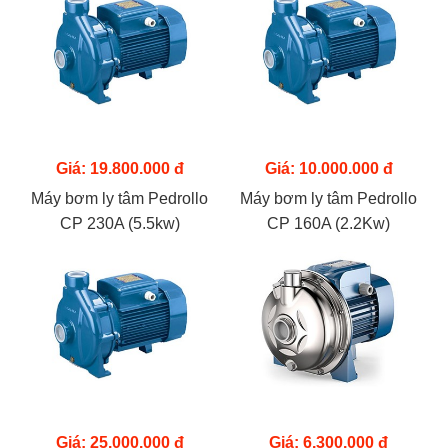
Giá: 19.800.000 đ
Giá: 10.000.000 đ
Máy bơm ly tâm Pedrollo
Máy bơm ly tâm Pedrollo
CP 230A (5.5kw)
CP 160A (2.2Kw)
Giá: 25.000.000 đ
Giá: 6.300.000 đ