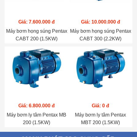
Giá: 7.600.000 đ
Giá: 10.000.000 đ
Máy bơm họng súng Pentax
Máy bơm họng súng Pentax
CABT 200 (1.5KW)
CABT 300 (2.2KW)
Giá: 6.800.000 đ
Giá: 0 đ
Máy bơm ly tâm Pentax MB
Máy bơm ly tâm Pentax
200 (1.5KW)
MBT 200 (1.5KW)