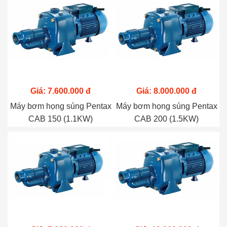
Giá: 7.600.000 đ
Giá: 8.000.000 đ
Máy bơm họng súng Pentax
Máy bơm họng súng Pentax
CAB 150 (1.1KW)
CAB 200 (1.5KW)