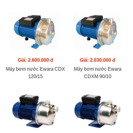
Giá: 2.600.000 đ
Giá: 2.030.000 đ
Máy bơm nước Ewara CDX
Máy bơm nước Ewara
120/15
CDXM 90/10