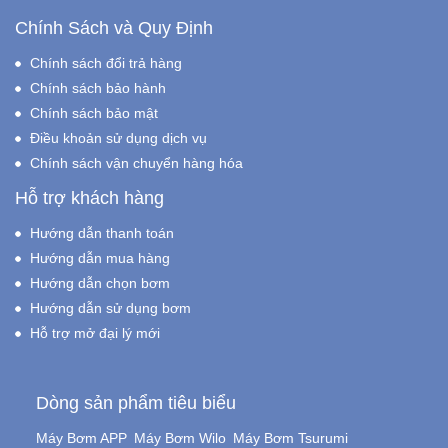
Chính Sách và Quy Định
Chính sách đổi trả hàng
Chính sách bảo hành
Chính sách bảo mật
Điều khoản sử dụng dịch vụ
Chính sách vận chuyển hàng hóa
Hỗ trợ khách hàng
Hướng dẫn thanh toán
Hướng dẫn mua hàng
Hướng dẫn chọn bơm
Hướng dẫn sử dụng bơm
Hỗ trợ mở đại lý mới
Dòng sản phẩm tiêu biểu
Máy Bơm APP
Máy Bơm Wilo
Máy Bơm Tsurumi