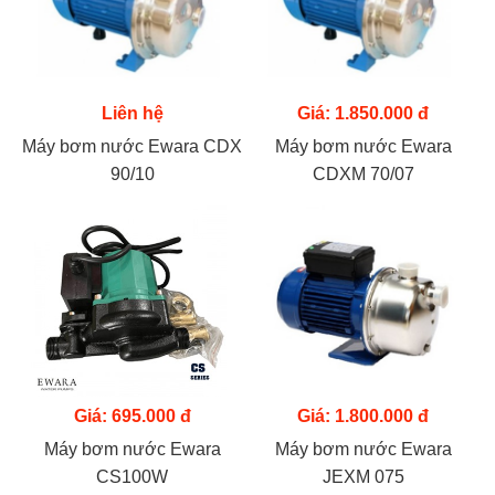
Liên hệ
Giá: 1.850.000 đ
Máy bơm nước Ewara CDX
Máy bơm nước Ewara
90/10
CDXM 70/07
Giá: 695.000 đ
Giá: 1.800.000 đ
Máy bơm nước Ewara
Máy bơm nước Ewara
CS100W
JEXM 075