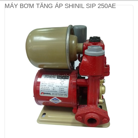
MÁY BƠM TĂNG ÁP SHINIL SIP 250AE