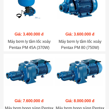
Giá: 3.400.000 đ
Giá: 3.600.000 đ
Máy bơm ly tâm lốc xoáy
Máy bơm ly tâm lốc xoáy
Pentax PM 45A (370W)
Pentax PM 80 (750W)
Giá: 7.600.000 đ
Giá: 8.000.000 đ
Máy bơm họng súng Pentax
Máy bơm họng súng Pentax