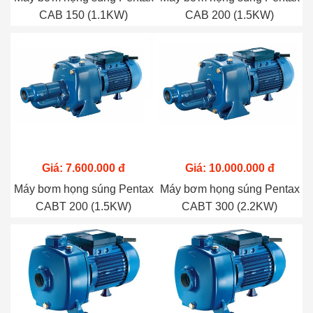
CAB 150 (1.1KW)
CAB 200 (1.5KW)
Giá: 7.600.000 đ
Giá: 10.000.000 đ
Máy bơm họng súng Pentax
Máy bơm họng súng Pentax
CABT 200 (1.5KW)
CABT 300 (2.2KW)