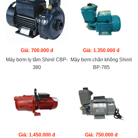
Giá: 700.000 đ
Giá: 1.350.000 đ
Máy bơm ly tâm Shinil CBP-
Máy bơm chân không Shinil
380
BP-785
Giá: 1.450.000 đ
Giá: 750.000 đ