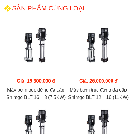
SẢN PHẨM CÙNG LOẠI
Giá: 19.300.000 đ
Giá: 26.000.000 đ
Máy bơm trục đứng đa cấp
Máy bơm trục đứng đa cấp
Shimge BLT 16 – 8 (7.5KW)
Shimge BLT 12 – 16 (11KW)