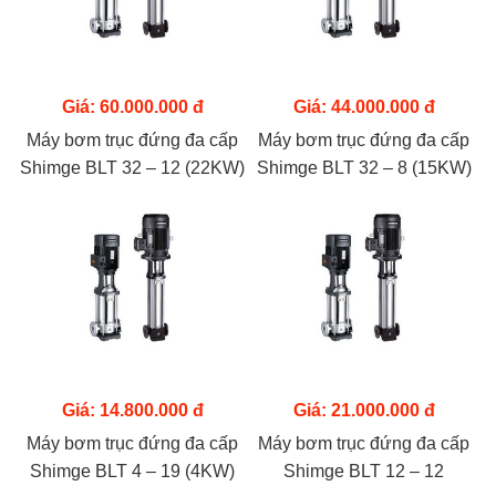
Giá: 60.000.000 đ
Giá: 44.000.000 đ
Máy bơm trục đứng đa cấp
Máy bơm trục đứng đa cấp
Shimge BLT 32 – 12 (22KW)
Shimge BLT 32 – 8 (15KW)
Giá: 14.800.000 đ
Giá: 21.000.000 đ
Máy bơm trục đứng đa cấp
Máy bơm trục đứng đa cấp
Shimge BLT 4 – 19 (4KW)
Shimge BLT 12 – 12