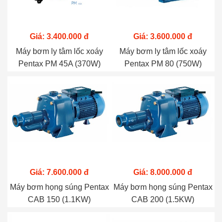
Giá: 3.400.000 đ
Giá: 3.600.000 đ
Máy bơm ly tâm lốc xoáy
Máy bơm ly tâm lốc xoáy
Pentax PM 45A (370W)
Pentax PM 80 (750W)
Giá: 7.600.000 đ
Giá: 8.000.000 đ
Máy bơm họng súng Pentax
Máy bơm họng súng Pentax
CAB 150 (1.1KW)
CAB 200 (1.5KW)