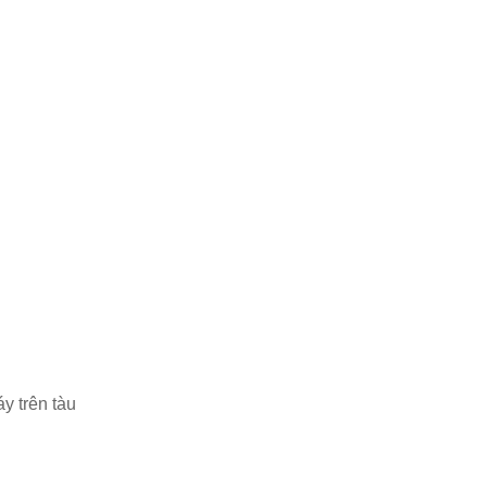
y trên tàu