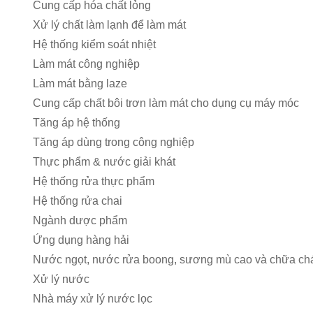
Cung cấp hóa chất lỏng
Xử lý chất làm lạnh để làm mát
Hệ thống kiểm soát nhiệt
Làm mát công nghiệp
Làm mát bằng laze
Cung cấp chất bôi trơn làm mát cho dụng cụ máy móc
Tăng áp hệ thống
Tăng áp dùng trong công nghiệp
Thực phẩm & nước giải khát
Hệ thống rửa thực phẩm
Hệ thống rửa chai
Ngành dược phẩm
Ứng dụng hàng hải
Nước ngọt, nước rửa boong, sương mù cao và chữa chá
Xử lý nước
Nhà máy xử lý nước lọc