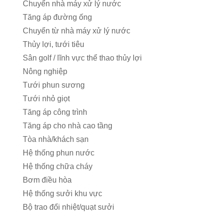
Chuyển nhà máy xử lý nước
Tăng áp đường ống
Chuyển từ nhà máy xử lý nước
Thủy lợi, tưới tiêu
Sân golf / lĩnh vực thể thao thủy lợi
Nông nghiệp
Tưới phun sương
Tưới nhỏ giọt
Tăng áp công trình
Tăng áp cho nhà cao tầng
Tòa nhà/khách sạn
Hệ thống phun nước
Hệ thống chữa cháy
Bơm điều hòa
Hệ thống sưởi khu vực
Bộ trao đổi nhiệt/quạt sưởi