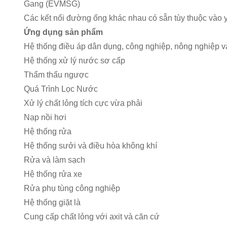
Gang (EVMSG)
Các kết nối đường ống khác nhau có sẵn tùy thuộc vào
Ứng dụng sản phẩm
Hệ thống điều áp dân dụng, công nghiệp, nông nghiệp 
Hệ thống xử lý nước sơ cấp
Thẩm thấu ngược
Quá Trình Lọc Nước
Xử lý chất lỏng tích cực vừa phải
Nạp nồi hơi
Hệ thống rửa
Hệ thống sưởi và điều hòa không khí
Rửa và làm sạch
Hệ thống rửa xe
Rửa phụ tùng công nghiệp
Hệ thống giặt là
Cung cấp chất lỏng với axit và căn cứ