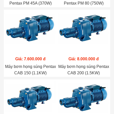
Pentax PM 45A (370W)
Pentax PM 80 (750W)
Giá: 7.600.000 đ
Giá: 8.000.000 đ
Máy bơm họng súng Pentax
Máy bơm họng súng Pentax
CAB 150 (1.1KW)
CAB 200 (1.5KW)