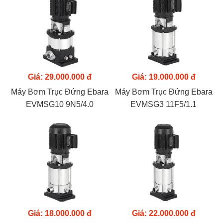
Giá: 29.000.000 đ
Giá: 19.000.000 đ
Máy Bơm Trục Đứng Ebara
Máy Bơm Trục Đứng Ebara
EVMSG10 9N5/4.0
EVMSG3 11F5/1.1
Giá: 18.000.000 đ
Giá: 22.000.000 đ