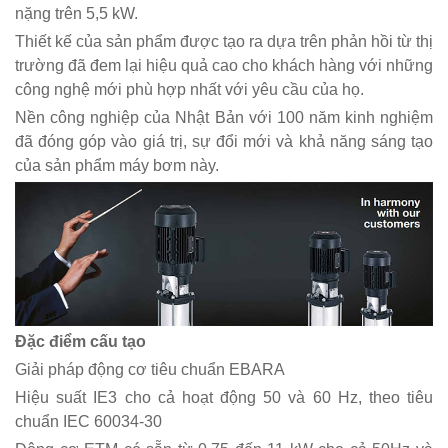
nặng trên 5,5 kW.
Thiết kế của sản phẩm được tạo ra dựa trên phản hồi từ thị
trường đã đem lại hiệu quả cao cho khách hàng với những
công nghệ mới phù hợp nhất với yêu cầu của họ.
Nền công nghiệp của Nhật Bản với 100 năm kinh nghiệm
đã đóng góp vào giá trị, sự đổi mới và khả năng sáng tạo
của sản phẩm máy bơm này.
Đặc điểm cấu tạo
Giải pháp động cơ tiêu chuẩn EBARA
Hiệu suất IE3 cho cả hoạt động 50 và 60 Hz, theo tiêu
chuẩn IEC 60034-30