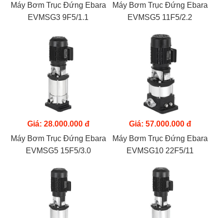
Máy Bơm Trục Đứng Ebara
Máy Bơm Trục Đứng Ebara
EVMSG3 9F5/1.1
EVMSG5 11F5/2.2
Giá: 28.000.000 đ
Giá: 57.000.000 đ
Máy Bơm Trục Đứng Ebara
Máy Bơm Trục Đứng Ebara
EVMSG5 15F5/3.0
EVMSG10 22F5/11