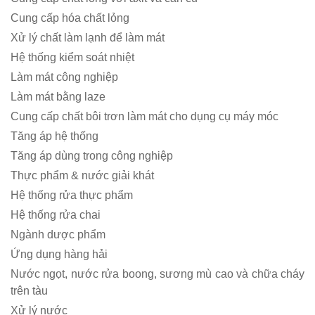
Cung cấp hóa chất lỏng
Xử lý chất làm lạnh để làm mát
Hệ thống kiểm soát nhiệt
Làm mát công nghiệp
Làm mát bằng laze
Cung cấp chất bôi trơn làm mát cho dụng cụ máy móc
Tăng áp hệ thống
Tăng áp dùng trong công nghiệp
Thực phẩm & nước giải khát
Hệ thống rửa thực phẩm
Hệ thống rửa chai
Ngành dược phẩm
Ứng dụng hàng hải
Nước ngọt, nước rửa boong, sương mù cao và chữa cháy
trên tàu
Xử lý nước