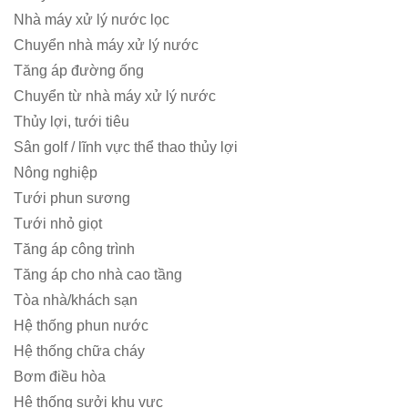
Nhà máy xử lý nước lọc
Chuyển nhà máy xử lý nước
Tăng áp đường ống
Chuyển từ nhà máy xử lý nước
Thủy lợi, tưới tiêu
Sân golf / lĩnh vực thể thao thủy lợi
Nông nghiệp
Tưới phun sương
Tưới nhỏ giọt
Tăng áp công trình
Tăng áp cho nhà cao tầng
Tòa nhà/khách sạn
Hệ thống phun nước
Hệ thống chữa cháy
Bơm điều hòa
Hệ thống sưởi khu vực