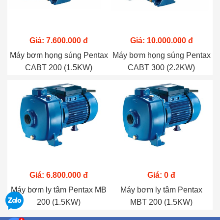
Giá: 7.600.000 đ
Giá: 10.000.000 đ
Máy bơm họng súng Pentax
Máy bơm họng súng Pentax
CABT 200 (1.5KW)
CABT 300 (2.2KW)
Giá: 6.800.000 đ
Giá: 0 đ
Máy bơm ly tâm Pentax MB
Máy bơm ly tâm Pentax
200 (1.5KW)
MBT 200 (1.5KW)