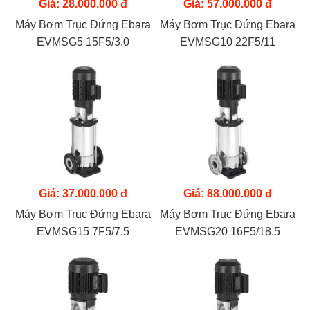
Giá: 28.000.000 đ
Giá: 57.000.000 đ
Máy Bơm Trục Đứng Ebara
Máy Bơm Trục Đứng Ebara
EVMSG5 15F5/3.0
EVMSG10 22F5/11
Giá: 37.000.000 đ
Giá: 88.000.000 đ
Máy Bơm Trục Đứng Ebara
Máy Bơm Trục Đứng Ebara
EVMSG15 7F5/7.5
EVMSG20 16F5/18.5