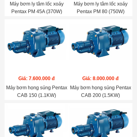
Máy bơm ly tâm lốc xoáy
Máy bơm ly tâm lốc xoáy
Pentax PM 45A (370W)
Pentax PM 80 (750W)
Giá: 7.600.000 đ
Giá: 8.000.000 đ
Máy bơm họng súng Pentax
Máy bơm họng súng Pentax
CAB 150 (1.1KW)
CAB 200 (1.5KW)