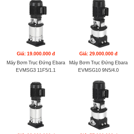
Giá: 19.000.000 đ
Giá: 29.000.000 đ
Máy Bơm Trục Đứng Ebara
Máy Bơm Trục Đứng Ebara
EVMSG3 11F5/1.1
EVMSG10 9N5/4.0