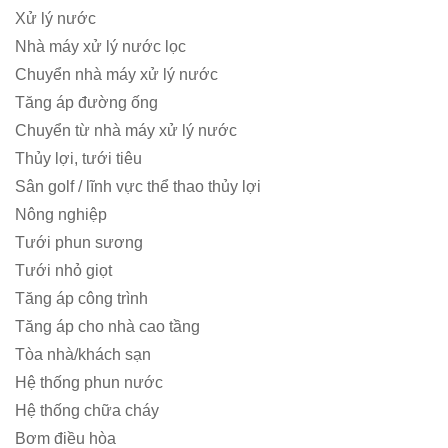
Xử lý nước
Nhà máy xử lý nước lọc
Chuyển nhà máy xử lý nước
Tăng áp đường ống
Chuyển từ nhà máy xử lý nước
Thủy lợi, tưới tiêu
Sân golf / lĩnh vực thể thao thủy lợi
Nông nghiệp
Tưới phun sương
Tưới nhỏ giọt
Tăng áp công trình
Tăng áp cho nhà cao tầng
Tòa nhà/khách sạn
Hệ thống phun nước
Hệ thống chữa cháy
Bơm điều hòa