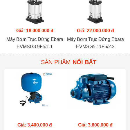
Giá: 18.000.000 đ
Giá: 22.000.000 đ
Máy Bơm Trục Đứng Ebara
Máy Bơm Trục Đứng Ebara
EVMSG3 9F5/1.1
EVMSG5 11F5/2.2
SẢN PHẨM
NỔI BẬT
Giá: 3.400.000 đ
Giá: 3.600.000 đ