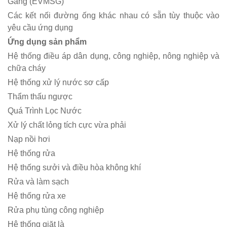
Gang (EVMSG)
Các kết nối đường ống khác nhau có sẵn tùy thuộc vào
yêu cầu ứng dụng
Ứng dụng sản phẩm
Hệ thống điều áp dân dụng, công nghiệp, nông nghiệp và
chữa cháy
Hệ thống xử lý nước sơ cấp
Thẩm thấu ngược
Quá Trình Lọc Nước
Xử lý chất lỏng tích cực vừa phải
Nạp nồi hơi
Hệ thống rửa
Hệ thống sưởi và điều hòa không khí
Rửa và làm sạch
Hệ thống rửa xe
Rửa phụ tùng công nghiệp
Hệ thống giặt là