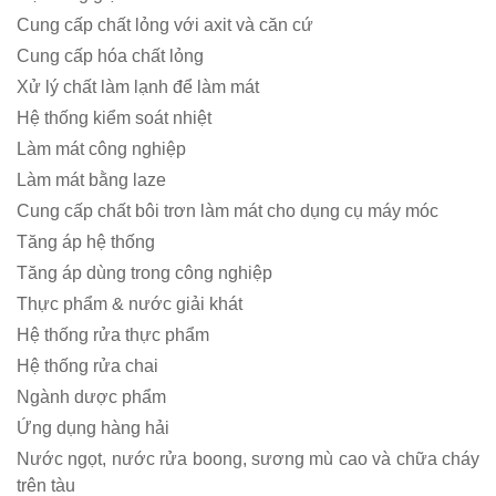
Cung cấp chất lỏng với axit và căn cứ
Cung cấp hóa chất lỏng
Xử lý chất làm lạnh để làm mát
Hệ thống kiểm soát nhiệt
Làm mát công nghiệp
Làm mát bằng laze
Cung cấp chất bôi trơn làm mát cho dụng cụ máy móc
Tăng áp hệ thống
Tăng áp dùng trong công nghiệp
Thực phẩm & nước giải khát
Hệ thống rửa thực phẩm
Hệ thống rửa chai
Ngành dược phẩm
Ứng dụng hàng hải
Nước ngọt, nước rửa boong, sương mù cao và chữa cháy
trên tàu