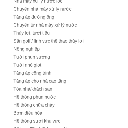
Nhà máy xử lý nước lọc
Chuyển nhà máy xử lý nước
Tăng áp đường ống
Chuyển từ nhà máy xử lý nước
Thủy lợi, tưới tiêu
Sân golf / lĩnh vực thể thao thủy lợi
Nông nghiệp
Tưới phun sương
Tưới nhỏ giọt
Tăng áp công trình
Tăng áp cho nhà cao tầng
Tòa nhà/khách sạn
Hệ thống phun nước
Hệ thống chữa cháy
Bơm điều hòa
Hệ thống sưởi khu vực