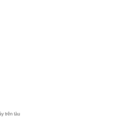
y trên tàu