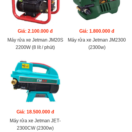
Giá: 2.100.000 đ
Giá: 1.800.000 đ
Máy rửa xe Jetman JM20S
Máy rửa xe Jetman JM2300
2200W (8 lít / phút)
(2300w)
Giá: 18.500.000 đ
Máy rửa xe Jetman JET-
2300CW (2300w)