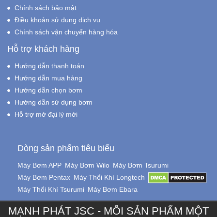
Chính sách bảo mật
Điều khoản sử dụng dịch vụ
Chính sách vận chuyển hàng hóa
Hỗ trợ khách hàng
Hướng dẫn thanh toán
Hướng dẫn mua hàng
Hướng dẫn chọn bơm
Hướng dẫn sử dụng bơm
Hỗ trợ mở đại lý mới
Dòng sản phẩm tiêu biểu
Máy Bơm APP
Máy Bơm Wilo
Máy Bơm Tsurumi
Máy Bơm Pentax
Máy Thổi Khí Longtech
Máy Thổi Khí Tsurumi
Máy Bơm Ebara
MẠNH PHÁT JSC - MỖI SẢN PHẨM MỘT