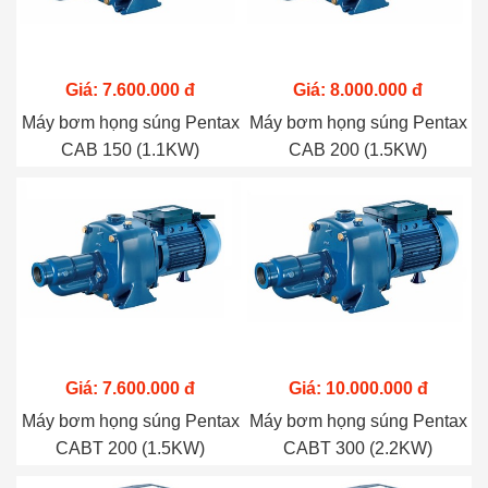
Giá: 7.600.000 đ
Giá: 8.000.000 đ
Máy bơm họng súng Pentax
Máy bơm họng súng Pentax
CAB 150 (1.1KW)
CAB 200 (1.5KW)
Giá: 7.600.000 đ
Giá: 10.000.000 đ
Máy bơm họng súng Pentax
Máy bơm họng súng Pentax
CABT 200 (1.5KW)
CABT 300 (2.2KW)