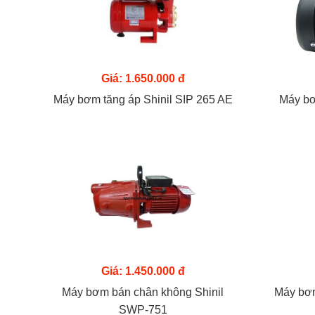
Giá: 1.650.000 đ
Máy bơm tăng áp Shinil SIP 265 AE
Máy bơ
Giá: 1.450.000 đ
Máy bơm bán chân không Shinil
Máy bơm
SWP-751