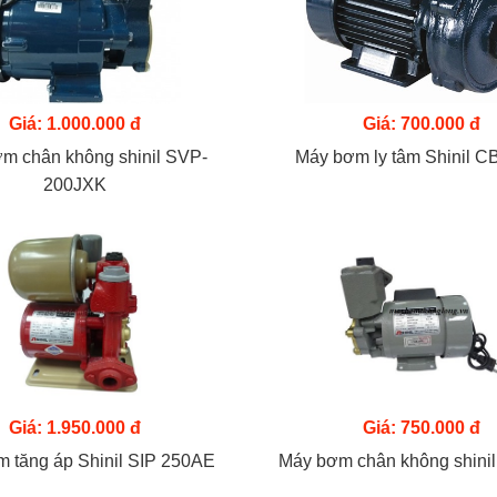
Giá: 1.000.000 đ
Giá: 700.000 đ
m chân không shinil SVP-
Máy bơm ly tâm Shinil C
200JXK
Giá: 1.950.000 đ
Giá: 750.000 đ
 tăng áp Shinil SIP 250AE
Máy bơm chân không shini