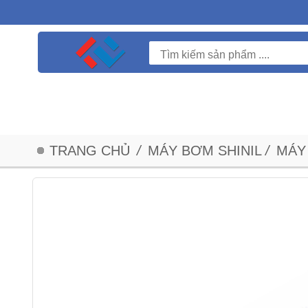
TRANG CHỦ
/
MÁY BƠM SHINIL
/
MÁY