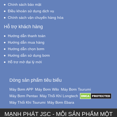
Chính sách bảo mật
Điều khoản sử dụng dịch vụ
Chính sách vận chuyển hàng hóa
Hỗ trợ khách hàng
Hướng dẫn thanh toán
Hướng dẫn mua hàng
Hướng dẫn chọn bơm
Hướng dẫn sử dụng bơm
Hỗ trợ mở đại lý mới
Dòng sản phẩm tiêu biểu
Máy Bơm APP
Máy Bơm Wilo
Máy Bơm Tsurumi
Máy Bơm Pentax
Máy Thổi Khí Longtech
Máy Thổi Khí Tsurumi
Máy Bơm Ebara
MẠNH PHÁT JSC - MỖI SẢN PHẨM MỘT