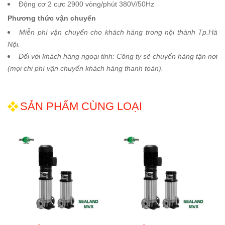
Động cơ 2 cực 2900 vòng/phút 380V/50Hz
Phương thức vận chuyển
Miễn phí vận chuyển cho khách hàng trong nội thành Tp.Hà
Nội.
Đối với khách hàng ngoại tỉnh: Công ty sẽ chuyển hàng tận nơi
(mọi chi phí vận chuyển khách hàng thanh toán).
SẢN PHẨM CÙNG LOẠI