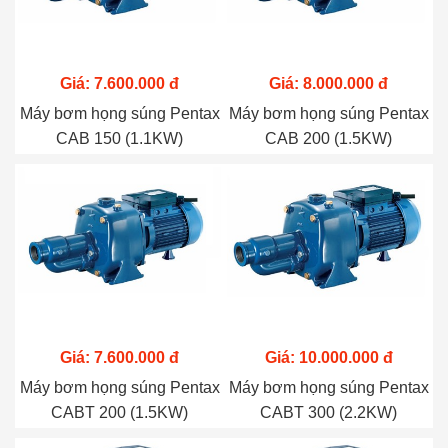
Giá: 7.600.000 đ
Giá: 8.000.000 đ
Máy bơm họng súng Pentax
Máy bơm họng súng Pentax
CAB 150 (1.1KW)
CAB 200 (1.5KW)
Giá: 7.600.000 đ
Giá: 10.000.000 đ
Máy bơm họng súng Pentax
Máy bơm họng súng Pentax
CABT 200 (1.5KW)
CABT 300 (2.2KW)