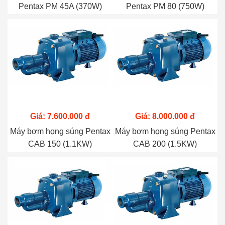
Pentax PM 45A (370W)
Pentax PM 80 (750W)
Giá: 7.600.000 đ
Giá: 8.000.000 đ
Máy bơm họng súng Pentax
Máy bơm họng súng Pentax
CAB 150 (1.1KW)
CAB 200 (1.5KW)