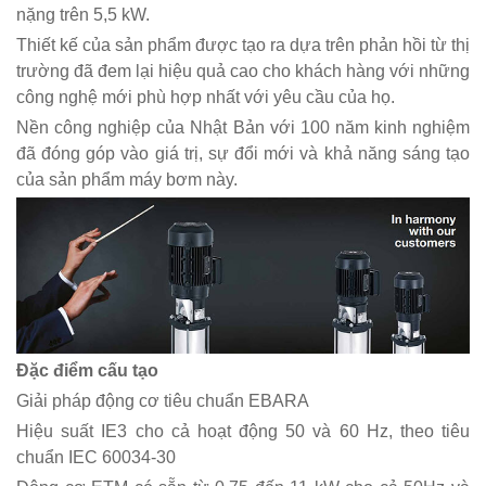
nặng trên 5,5 kW.
Thiết kế của sản phẩm được tạo ra dựa trên phản hồi từ thị
trường đã đem lại hiệu quả cao cho khách hàng với những
công nghệ mới phù hợp nhất với yêu cầu của họ.
Nền công nghiệp của Nhật Bản với 100 năm kinh nghiệm
đã đóng góp vào giá trị, sự đổi mới và khả năng sáng tạo
của sản phẩm máy bơm này.
Đặc điểm cấu tạo
Giải pháp động cơ tiêu chuẩn EBARA
Hiệu suất IE3 cho cả hoạt động 50 và 60 Hz, theo tiêu
chuẩn IEC 60034-30