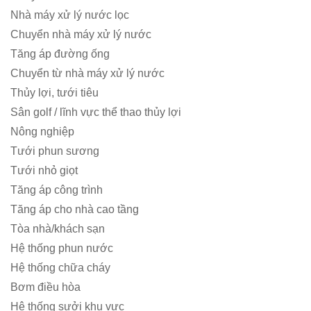
Nhà máy xử lý nước lọc
Chuyển nhà máy xử lý nước
Tăng áp đường ống
Chuyển từ nhà máy xử lý nước
Thủy lợi, tưới tiêu
Sân golf / lĩnh vực thể thao thủy lợi
Nông nghiệp
Tưới phun sương
Tưới nhỏ giọt
Tăng áp công trình
Tăng áp cho nhà cao tầng
Tòa nhà/khách sạn
Hệ thống phun nước
Hệ thống chữa cháy
Bơm điều hòa
Hệ thống sưởi khu vực