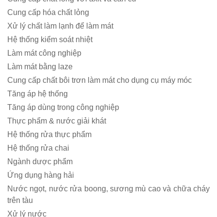
Cung cấp hóa chất lỏng
Xử lý chất làm lạnh để làm mát
Hệ thống kiểm soát nhiệt
Làm mát công nghiệp
Làm mát bằng laze
Cung cấp chất bôi trơn làm mát cho dụng cụ máy móc
Tăng áp hệ thống
Tăng áp dùng trong công nghiệp
Thực phẩm & nước giải khát
Hệ thống rửa thực phẩm
Hệ thống rửa chai
Ngành dược phẩm
Ứng dụng hàng hải
Nước ngọt, nước rửa boong, sương mù cao và chữa cháy
trên tàu
Xử lý nước