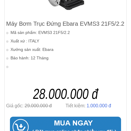
Máy Bơm Trục Đứng Ebara EVMS3 21F5/2.2
Mã sản phẩm: EVMS3 21F5/2.2
Xuất xứ : ITALY
Xưởng sản xuất: Ebara
Bảo hành: 12 Tháng
28.000.000 đ
Giá gốc:
29.000.000 đ
Tiết kiệm:
1.000.000 đ