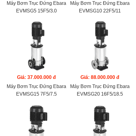
Máy Bơm Trục Đứng Ebara
Máy Bơm Trục Đứng Ebara
EVMSG5 15F5/3.0
EVMSG10 22F5/11
Giá: 37.000.000 đ
Giá: 88.000.000 đ
Máy Bơm Trục Đứng Ebara
Máy Bơm Trục Đứng Ebara
EVMSG15 7F5/7.5
EVMSG20 16F5/18.5