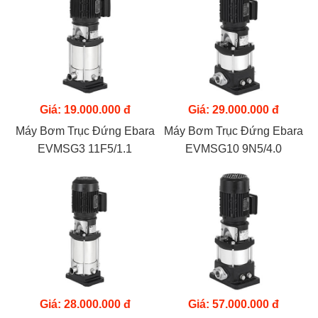
Giá: 19.000.000 đ
Giá: 29.000.000 đ
Máy Bơm Trục Đứng Ebara
Máy Bơm Trục Đứng Ebara
EVMSG3 11F5/1.1
EVMSG10 9N5/4.0
Giá: 28.000.000 đ
Giá: 57.000.000 đ