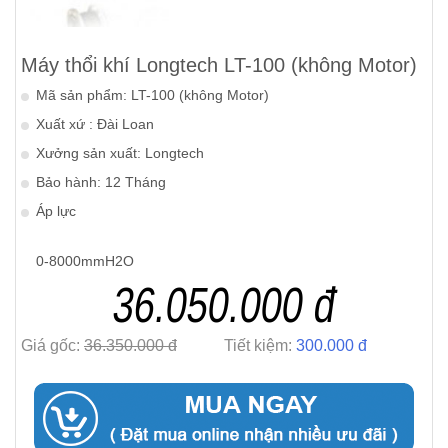
Máy thổi khí Longtech LT-100 (không Motor)
Mã sản phẩm: LT-100 (không Motor)
Xuất xứ : Đài Loan
Xưởng sản xuất: Longtech
Bảo hành: 12 Tháng
Áp lực
0-8000mmH2O
36.050.000 đ
Giá gốc:
36.350.000 đ
Tiết kiệm:
300.000 đ