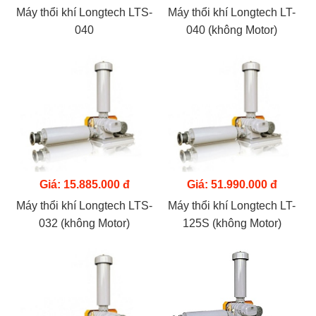
Máy thổi khí Longtech LTS-
Máy thổi khí Longtech LT-
040
040 (không Motor)
Giá: 15.885.000 đ
Giá: 51.990.000 đ
Máy thổi khí Longtech LTS-
Máy thổi khí Longtech LT-
032 (không Motor)
125S (không Motor)