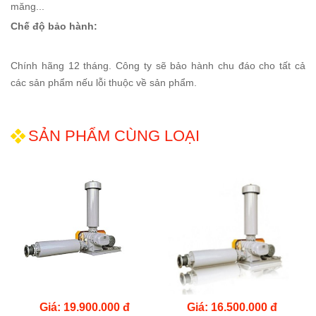
măng...
Chế độ bảo hành:
Chính hãng 12 tháng. Công ty sẽ bảo hành chu đáo cho tất cả
các sản phẩm nếu lỗi thuộc về sản phẩm.
SẢN PHẨM CÙNG LOẠI
Giá: 19.900.000 đ
Giá: 16.500.000 đ