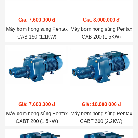
Giá: 7.600.000 đ
Giá: 8.000.000 đ
Máy bơm họng súng Pentax
Máy bơm họng súng Pentax
CAB 150 (1.1KW)
CAB 200 (1.5KW)
Giá: 7.600.000 đ
Giá: 10.000.000 đ
Máy bơm họng súng Pentax
Máy bơm họng súng Pentax
CABT 200 (1.5KW)
CABT 300 (2.2KW)