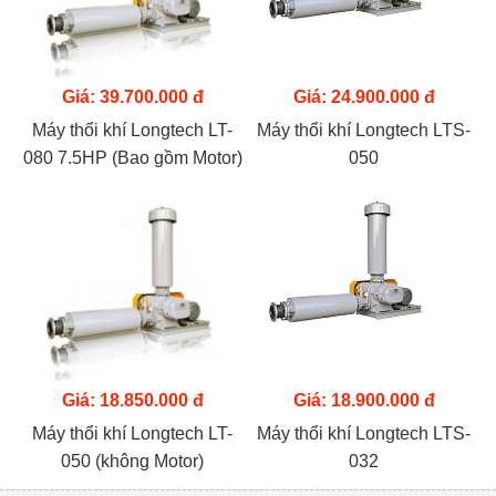
Giá: 39.700.000 đ
Giá: 24.900.000 đ
Máy thổi khí Longtech LT-
Máy thổi khí Longtech LTS-
080 7.5HP (Bao gồm Motor)
050
Giá: 18.850.000 đ
Giá: 18.900.000 đ
Máy thổi khí Longtech LT-
Máy thổi khí Longtech LTS-
050 (không Motor)
032