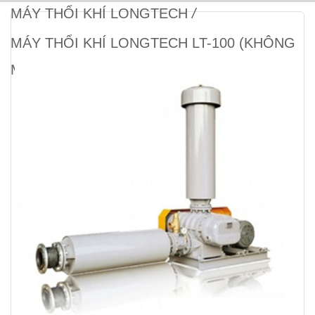
MÁY THỔI KHÍ LONGTECH
/
MÁY THỔI KHÍ LONGTECH LT-100 (KHÔNG
MOTOR)