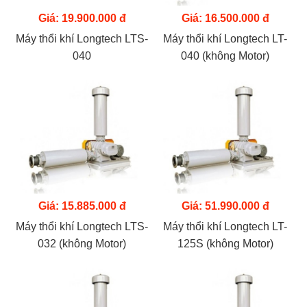
Giá: 19.900.000 đ
Giá: 16.500.000 đ
Máy thổi khí Longtech LTS-
Máy thổi khí Longtech LT-
040
040 (không Motor)
Giá: 15.885.000 đ
Giá: 51.990.000 đ
Máy thổi khí Longtech LTS-
Máy thổi khí Longtech LT-
032 (không Motor)
125S (không Motor)