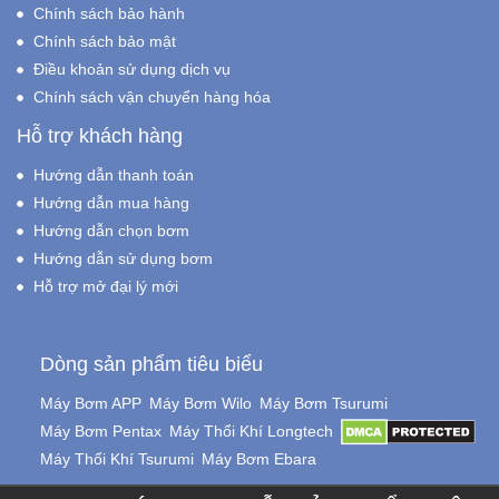
Chính sách bảo hành
Chính sách bảo mật
Điều khoản sử dụng dịch vụ
Chính sách vận chuyển hàng hóa
Hỗ trợ khách hàng
Hướng dẫn thanh toán
Hướng dẫn mua hàng
Hướng dẫn chọn bơm
Hướng dẫn sử dụng bơm
Hỗ trợ mở đại lý mới
Dòng sản phẩm tiêu biểu
Máy Bơm APP
Máy Bơm Wilo
Máy Bơm Tsurumi
Máy Bơm Pentax
Máy Thổi Khí Longtech
Máy Thổi Khí Tsurumi
Máy Bơm Ebara