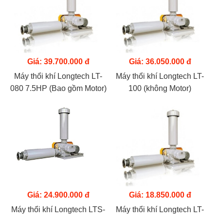
Giá: 39.700.000 đ
Giá: 36.050.000 đ
Máy thổi khí Longtech LT-
Máy thổi khí Longtech LT-
080 7.5HP (Bao gồm Motor)
100 (không Motor)
Giá: 24.900.000 đ
Giá: 18.850.000 đ
Máy thổi khí Longtech LTS-
Máy thổi khí Longtech LT-