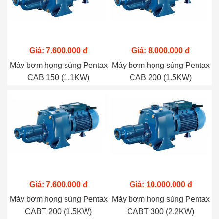
Giá: 7.600.000 đ
Giá: 8.000.000 đ
Máy bơm họng súng Pentax
Máy bơm họng súng Pentax
CAB 150 (1.1KW)
CAB 200 (1.5KW)
Giá: 7.600.000 đ
Giá: 10.000.000 đ
Máy bơm họng súng Pentax
Máy bơm họng súng Pentax
CABT 200 (1.5KW)
CABT 300 (2.2KW)