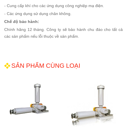
- Cung cấp khí cho các ứng dụng công nghiệp mạ điện.
- Các ứng dụng sử dụng chân không.
Chế độ bảo hành:
Chính hãng 12 tháng. Công ty sẽ bảo hành chu đáo cho tất cả
các sản phẩm nếu lỗi thuộc về sản phẩm.
SẢN PHẨM CÙNG LOẠI