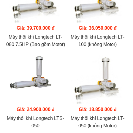
Giá: 39.700.000 đ
Giá: 36.050.000 đ
Máy thổi khí Longtech LT-
Máy thổi khí Longtech LT-
080 7.5HP (Bao gồm Motor)
100 (không Motor)
Giá: 24.900.000 đ
Giá: 18.850.000 đ
Máy thổi khí Longtech LTS-
Máy thổi khí Longtech LT-
050
050 (không Motor)