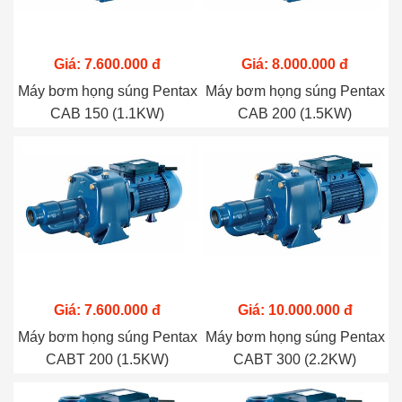
Giá: 7.600.000 đ
Giá: 8.000.000 đ
Máy bơm họng súng Pentax
Máy bơm họng súng Pentax
CAB 150 (1.1KW)
CAB 200 (1.5KW)
Giá: 7.600.000 đ
Giá: 10.000.000 đ
Máy bơm họng súng Pentax
Máy bơm họng súng Pentax
CABT 200 (1.5KW)
CABT 300 (2.2KW)