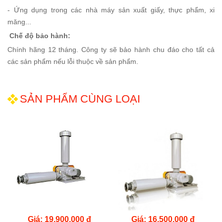
- Ứng dụng trong các nhà máy sản xuất giấy, thực phẩm, xi
măng...
Chế độ bảo hành:
Chính hãng 12 tháng. Công ty sẽ bảo hành chu đáo cho tất cả
các sản phẩm nếu lỗi thuộc về sản phẩm.
SẢN PHẨM CÙNG LOẠI
Giá: 19.900.000 đ
Giá: 16.500.000 đ