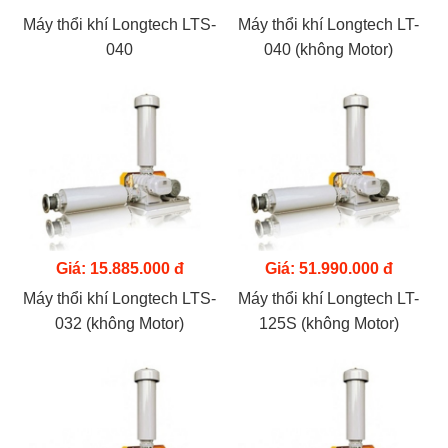
Máy thổi khí Longtech LTS-
Máy thổi khí Longtech LT-
040
040 (không Motor)
Giá: 15.885.000 đ
Giá: 51.990.000 đ
Máy thổi khí Longtech LTS-
Máy thổi khí Longtech LT-
032 (không Motor)
125S (không Motor)